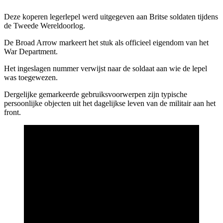
Deze koperen legerlepel werd uitgegeven aan Britse soldaten tijdens
de Tweede Wereldoorlog.
De Broad Arrow markeert het stuk als officieel eigendom van het
War Department.
Het ingeslagen nummer verwijst naar de soldaat aan wie de lepel
was toegewezen.
Dergelijke gemarkeerde gebruiksvoorwerpen zijn typische
persoonlijke objecten uit het dagelijkse leven van de militair aan het
front.